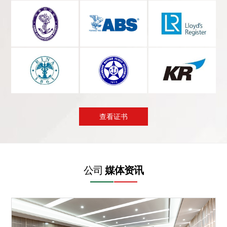
查看证书
公司
媒体资讯