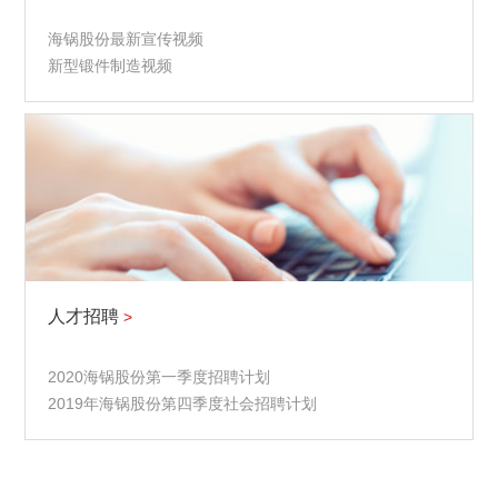
海锅股份最新宣传视频
新型锻件制造视频
人才招聘
>
2020海锅股份第一季度招聘计划
2019年海锅股份第四季度社会招聘计划