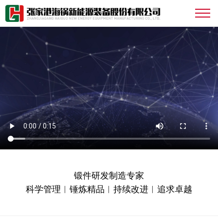
锻件研发制造专家
科学管理︱锤炼精品︱持续改进︱追求卓越